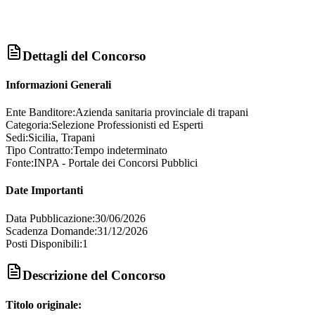
Dettagli del Concorso
Informazioni Generali
Ente Banditore:
Azienda sanitaria provinciale di trapani
Categoria:
Selezione Professionisti ed Esperti
Sedi:
Sicilia, Trapani
Tipo Contratto:
Tempo indeterminato
Fonte:
INPA - Portale dei Concorsi Pubblici
Date Importanti
Data Pubblicazione:
30/06/2026
Scadenza Domande:
31/12/2026
Posti Disponibili:
1
Descrizione del Concorso
Titolo originale: