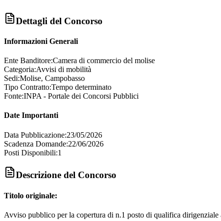
Dettagli del Concorso
Informazioni Generali
Ente Banditore:
Camera di commercio del molise
Categoria:
Avvisi di mobilità
Sedi:
Molise, Campobasso
Tipo Contratto:
Tempo determinato
Fonte:
INPA - Portale dei Concorsi Pubblici
Date Importanti
Data Pubblicazione:
23/05/2026
Scadenza Domande:
22/06/2026
Posti Disponibili:
1
Descrizione del Concorso
Titolo originale:
Avviso pubblico per la copertura di n.1 posto di qualifica dirigenziale 