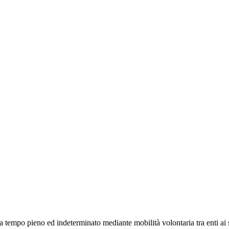
a tempo pieno ed indeterminato mediante mobilità volontaria tra enti ai se