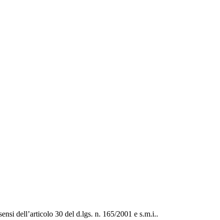
nsi dell’articolo 30 del d.lgs. n. 165/2001 e s.m.i..