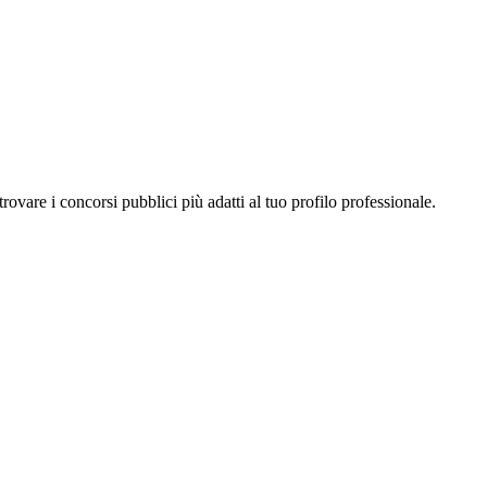
a trovare i concorsi pubblici più adatti al tuo profilo professionale.