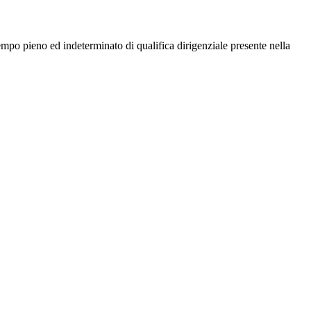
 tempo pieno ed indeterminato di qualifica dirigenziale presente nella