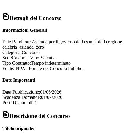
Dettagli del Concorso
Informazioni Generali
Ente Banditore:
Azienda per il governo della sanità della regione
calabria_azienda_zero
Categoria:
Concorso
Sedi:
Calabria, Vibo Valentia
Tipo Contratto:
Tempo indeterminato
Fonte:
INPA - Portale dei Concorsi Pubblici
Date Importanti
Data Pubblicazione:
01/06/2026
Scadenza Domande:
01/07/2026
Posti Disponibili:
1
Descrizione del Concorso
Titolo originale: