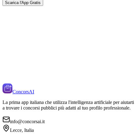
Scarica l'App Gratis
ConcorsAI
La prima app italiana che utilizza l'intelligenza artificiale per aiutarti
a trovare i concorsi pubblici più adatti al tuo profilo professionale.
info@concorsai.it
Lecce, Italia