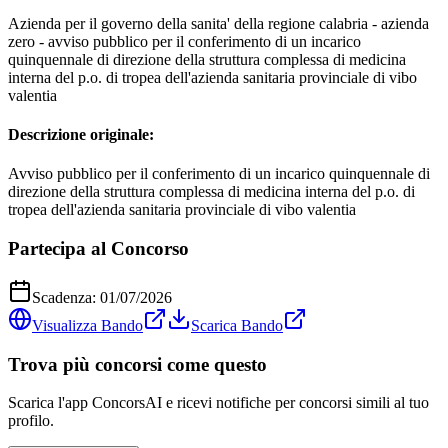
Azienda per il governo della sanita' della regione calabria - azienda
zero - avviso pubblico per il conferimento di un incarico
quinquennale di direzione della struttura complessa di medicina
interna del p.o. di tropea dell'azienda sanitaria provinciale di vibo
valentia
Descrizione originale:
Avviso pubblico per il conferimento di un incarico quinquennale di
direzione della struttura complessa di medicina interna del p.o. di
tropea dell'azienda sanitaria provinciale di vibo valentia
Partecipa al Concorso
Scadenza:
01/07/2026
Visualizza Bando
Scarica Bando
Trova più concorsi come questo
Scarica l'app ConcorsAI e ricevi notifiche per concorsi simili al tuo
profilo.