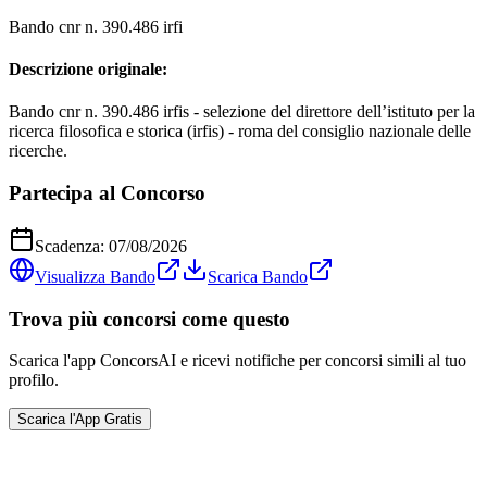
Bando cnr n. 390.486 irfi
Descrizione originale:
Bando cnr n. 390.486 irfis - selezione del direttore dell’istituto per la
ricerca filosofica e storica (irfis) - roma del consiglio nazionale delle
ricerche.
Partecipa al Concorso
Scadenza:
07/08/2026
Visualizza Bando
Scarica Bando
Trova più concorsi come questo
Scarica l'app ConcorsAI e ricevi notifiche per concorsi simili al tuo
profilo.
Scarica l'App Gratis