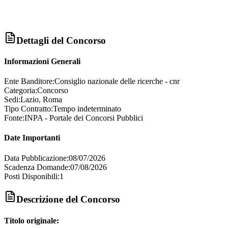
Dettagli del Concorso
Informazioni Generali
Ente Banditore:
Consiglio nazionale delle ricerche - cnr
Categoria:
Concorso
Sedi:
Lazio, Roma
Tipo Contratto:
Tempo indeterminato
Fonte:
INPA - Portale dei Concorsi Pubblici
Date Importanti
Data Pubblicazione:
08/07/2026
Scadenza Domande:
07/08/2026
Posti Disponibili:
1
Descrizione del Concorso
Titolo originale: