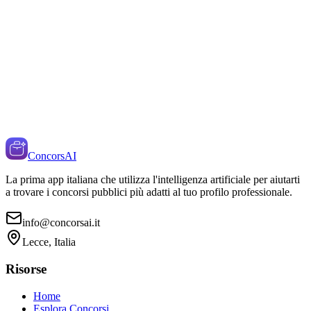
ConcorsAI
La prima app italiana che utilizza l'intelligenza artificiale per aiutarti
a trovare i concorsi pubblici più adatti al tuo profilo professionale.
info@concorsai.it
Lecce, Italia
Risorse
Home
Esplora Concorsi