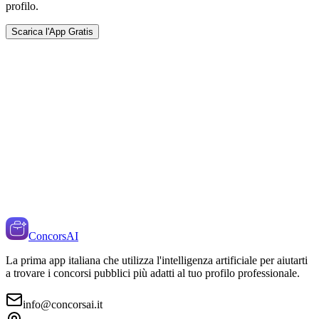
profilo.
Scarica l'App Gratis
ConcorsAI
La prima app italiana che utilizza l'intelligenza artificiale per aiutarti
a trovare i concorsi pubblici più adatti al tuo profilo professionale.
info@concorsai.it