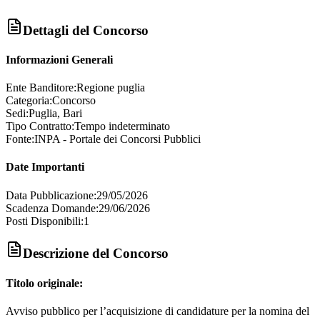
Dettagli del Concorso
Informazioni Generali
Ente Banditore:
Regione puglia
Categoria:
Concorso
Sedi:
Puglia, Bari
Tipo Contratto:
Tempo indeterminato
Fonte:
INPA - Portale dei Concorsi Pubblici
Date Importanti
Data Pubblicazione:
29/05/2026
Scadenza Domande:
29/06/2026
Posti Disponibili:
1
Descrizione del Concorso
Titolo originale:
Avviso pubblico per l’acquisizione di candidature per la nomina del