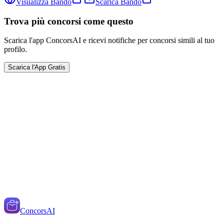
Visualizza Bando
Scarica Bando
Trova più concorsi come questo
Scarica l'app ConcorsAI e ricevi notifiche per concorsi simili al tuo
profilo.
Scarica l'App Gratis
ConcorsAI