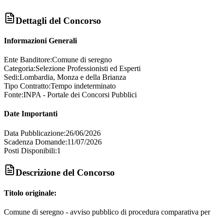
Dettagli del Concorso
Informazioni Generali
Ente Banditore:
Comune di seregno
Categoria:
Selezione Professionisti ed Esperti
Sedi:
Lombardia, Monza e della Brianza
Tipo Contratto:
Tempo indeterminato
Fonte:
INPA - Portale dei Concorsi Pubblici
Date Importanti
Data Pubblicazione:
26/06/2026
Scadenza Domande:
11/07/2026
Posti Disponibili:
1
Descrizione del Concorso
Titolo originale:
Comune di seregno - avviso pubblico di procedura comparativa per