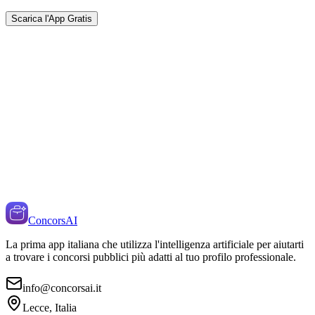
Scarica l'App Gratis
ConcorsAI
La prima app italiana che utilizza l'intelligenza artificiale per aiutarti
a trovare i concorsi pubblici più adatti al tuo profilo professionale.
info@concorsai.it
Lecce, Italia