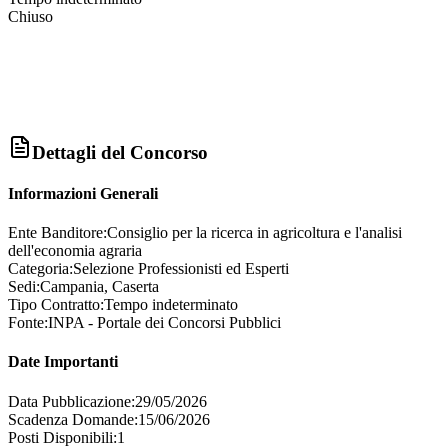
Chiuso
Dettagli del Concorso
Informazioni Generali
Ente Banditore:
Consiglio per la ricerca in agricoltura e l'analisi
dell'economia agraria
Categoria:
Selezione Professionisti ed Esperti
Sedi:
Campania, Caserta
Tipo Contratto:
Tempo indeterminato
Fonte:
INPA - Portale dei Concorsi Pubblici
Date Importanti
Data Pubblicazione:
29/05/2026
Scadenza Domande:
15/06/2026
Posti Disponibili:
1