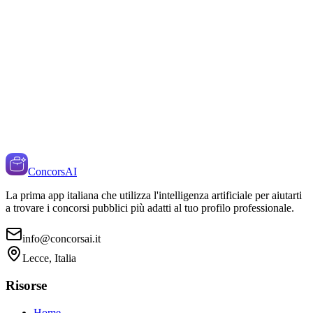
ConcorsAI
La prima app italiana che utilizza l'intelligenza artificiale per aiutarti
a trovare i concorsi pubblici più adatti al tuo profilo professionale.
info@concorsai.it
Lecce, Italia
Risorse
Home