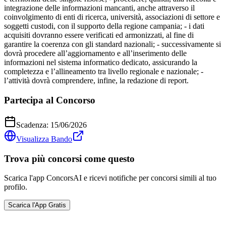
integrazione delle informazioni mancanti, anche attraverso il
coinvolgimento di enti di ricerca, università, associazioni di settore e
soggetti custodi, con il supporto della regione campania; - i dati
acquisiti dovranno essere verificati ed armonizzati, al fine di
garantire la coerenza con gli standard nazionali; - successivamente si
dovrà procedere all’aggiornamento e all’inserimento delle
informazioni nel sistema informatico dedicato, assicurando la
completezza e l’allineamento tra livello regionale e nazionale; -
l’attività dovrà comprendere, infine, la redazione di report.
Partecipa al Concorso
Scadenza:
15/06/2026
Visualizza Bando
Trova più concorsi come questo
Scarica l'app ConcorsAI e ricevi notifiche per concorsi simili al tuo
profilo.
Scarica l'App Gratis