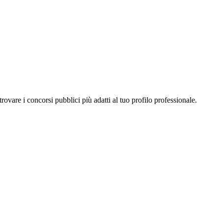
a trovare i concorsi pubblici più adatti al tuo profilo professionale.