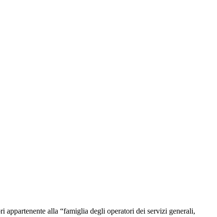
 appartenente alla “famiglia degli operatori dei servizi generali,