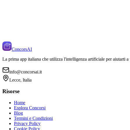
ConcorsAI
La prima app italiana che utilizza l'intelligenza artificiale per aiutarti 
info@concorsai.it
Lecce, Italia
Risorse
Home
Esplora Concorsi
Blog
Termini e Condizioni
Privacy Policy
Cookie Policy