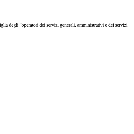
lia degli “operatori dei servizi generali, amministrativi e dei servizi