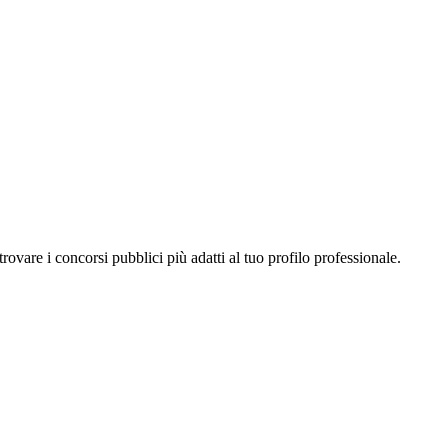
a trovare i concorsi pubblici più adatti al tuo profilo professionale.