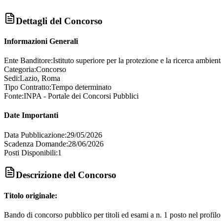
Dettagli del Concorso
Informazioni Generali
Ente Banditore:
Istituto superiore per la protezione e la ricerca ambient
Categoria:
Concorso
Sedi:
Lazio, Roma
Tipo Contratto:
Tempo determinato
Fonte:
INPA - Portale dei Concorsi Pubblici
Date Importanti
Data Pubblicazione:
29/05/2026
Scadenza Domande:
28/06/2026
Posti Disponibili:
1
Descrizione del Concorso
Titolo originale:
Bando di concorso pubblico per titoli ed esami a n. 1 posto nel profilo 