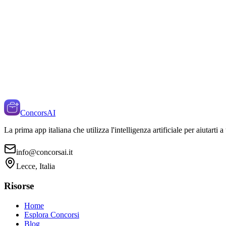
ConcorsAI
La prima app italiana che utilizza l'intelligenza artificiale per aiutarti 
info@concorsai.it
Lecce, Italia
Risorse
Home
Esplora Concorsi
Blog