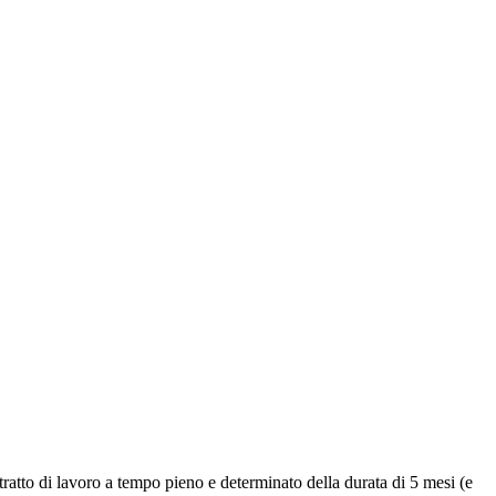
ntratto di lavoro a tempo pieno e determinato della durata di 5 mesi (e