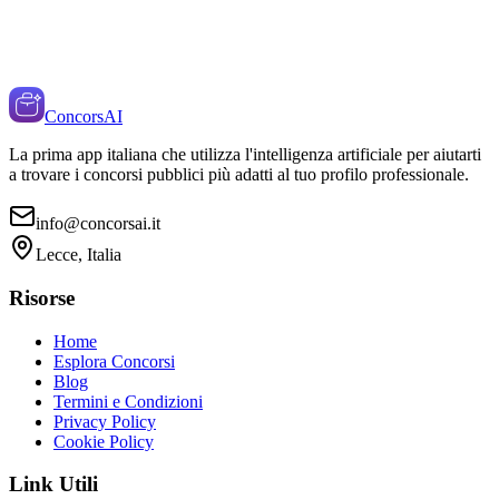
ConcorsAI
La prima app italiana che utilizza l'intelligenza artificiale per aiutarti
a trovare i concorsi pubblici più adatti al tuo profilo professionale.
info@concorsai.it
Lecce, Italia
Risorse
Home
Esplora Concorsi
Blog
Termini e Condizioni
Privacy Policy
Cookie Policy
Link Utili