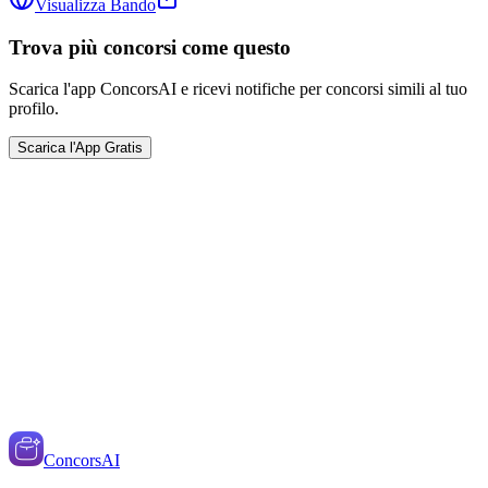
Visualizza Bando
Trova più concorsi come questo
Scarica l'app ConcorsAI e ricevi notifiche per concorsi simili al tuo
profilo.
Scarica l'App Gratis
ConcorsAI