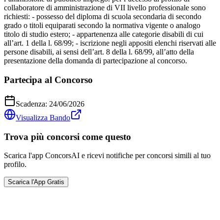
collaboratore di amministrazione di VII livello professionale sono
richiesti: - possesso del diploma di scuola secondaria di secondo
grado o titoli equiparati secondo la normativa vigente o analogo
titolo di studio estero; - appartenenza alle categorie disabili di cui
all’art. 1 della l. 68/99; - iscrizione negli appositi elenchi riservati alle
persone disabili, ai sensi dell’art. 8 della l. 68/99, all’atto della
presentazione della domanda di partecipazione al concorso.
Partecipa al Concorso
Scadenza:
24/06/2026
Visualizza Bando
Trova più concorsi come questo
Scarica l'app ConcorsAI e ricevi notifiche per concorsi simili al tuo
profilo.
Scarica l'App Gratis