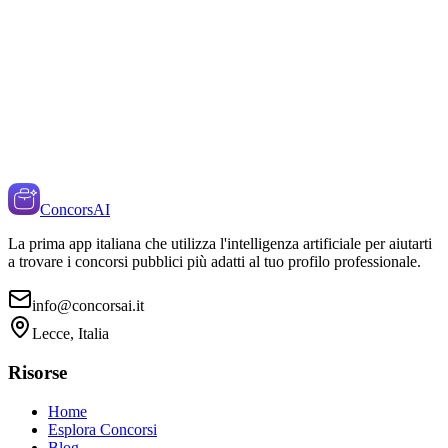
ConcorsAI
La prima app italiana che utilizza l'intelligenza artificiale per aiutarti
a trovare i concorsi pubblici più adatti al tuo profilo professionale.
info@concorsai.it
Lecce, Italia
Risorse
Home
Esplora Concorsi
Blog