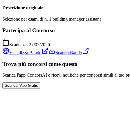
Descrizione originale:
Selezione per esami di n. 1 building manager assistant
Partecipa al Concorso
Scadenza:
27/07/2026
Visualizza Bando
Scarica Bando
Trova più concorsi come questo
Scarica l'app ConcorsAI e ricevi notifiche per concorsi simili al tuo pr
Scarica l'App Gratis