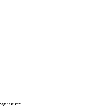
nager assistant