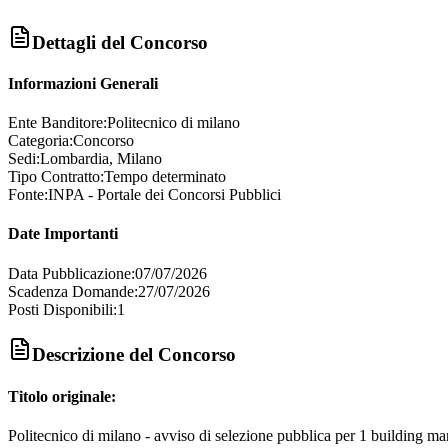
Dettagli del Concorso
Informazioni Generali
Ente Banditore:
Politecnico di milano
Categoria:
Concorso
Sedi:
Lombardia, Milano
Tipo Contratto:
Tempo determinato
Fonte:
INPA - Portale dei Concorsi Pubblici
Date Importanti
Data Pubblicazione:
07/07/2026
Scadenza Domande:
27/07/2026
Posti Disponibili:
1
Descrizione del Concorso
Titolo originale:
Politecnico di milano - avviso di selezione pubblica per 1 building ma