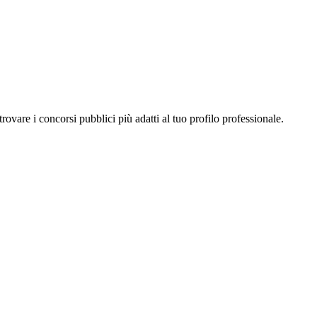
a trovare i concorsi pubblici più adatti al tuo profilo professionale.