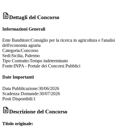
Dettagli del Concorso
Informazioni Generali
Ente Banditore:
Consiglio per la ricerca in agricoltura e l'analisi
dell'economia agraria
Categoria:
Concorso
Sedi:
Sicilia, Palermo
Tipo Contratto:
Tempo indeterminato
Fonte:
INPA - Portale dei Concorsi Pubblici
Date Importanti
Data Pubblicazione:
30/06/2026
Scadenza Domande:
30/07/2026
Posti Disponibili:
1
Descrizione del Concorso
Titolo originale: