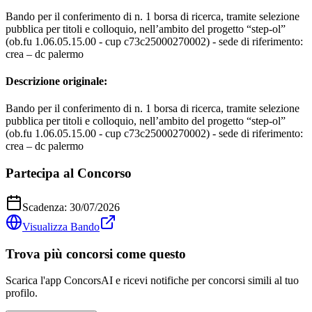
Bando per il conferimento di n. 1 borsa di ricerca, tramite selezione
pubblica per titoli e colloquio, nell’ambito del progetto “step-ol”
(ob.fu 1.06.05.15.00 - cup c73c25000270002) - sede di riferimento:
crea – dc palermo
Descrizione originale:
Bando per il conferimento di n. 1 borsa di ricerca, tramite selezione
pubblica per titoli e colloquio, nell’ambito del progetto “step-ol”
(ob.fu 1.06.05.15.00 - cup c73c25000270002) - sede di riferimento:
crea – dc palermo
Partecipa al Concorso
Scadenza:
30/07/2026
Visualizza Bando
Trova più concorsi come questo
Scarica l'app ConcorsAI e ricevi notifiche per concorsi simili al tuo
profilo.