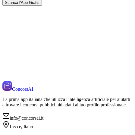
Scarica l'App Gratis
ConcorsAI
La prima app italiana che utilizza l'intelligenza artificiale per aiutarti
a trovare i concorsi pubblici più adatti al tuo profilo professionale.
info@concorsai.it
Lecce, Italia