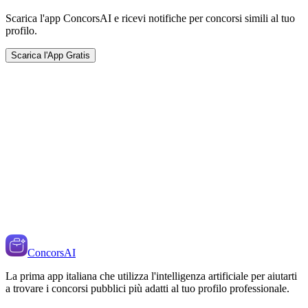
Scarica l'app ConcorsAI e ricevi notifiche per concorsi simili al tuo
profilo.
Scarica l'App Gratis
ConcorsAI
La prima app italiana che utilizza l'intelligenza artificiale per aiutarti
a trovare i concorsi pubblici più adatti al tuo profilo professionale.