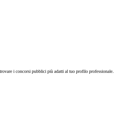
a trovare i concorsi pubblici più adatti al tuo profilo professionale.