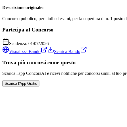
Descrizione originale:
Concorso pubblico, per titoli ed esami, per la copertura di n. 1 posto d
Partecipa al Concorso
Scadenza:
01/07/2026
Visualizza Bando
Scarica Bando
Trova più concorsi come questo
Scarica l'app ConcorsAI e ricevi notifiche per concorsi simili al tuo pr
Scarica l'App Gratis