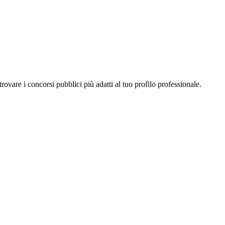
a trovare i concorsi pubblici più adatti al tuo profilo professionale.