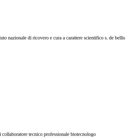
uto nazionale di ricovero e cura a carattere scientifico s. de bellis
di collaboratore tecnico professionale biotecnologo