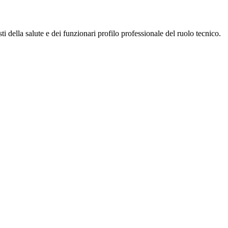
i della salute e dei funzionari profilo professionale del ruolo tecnico.