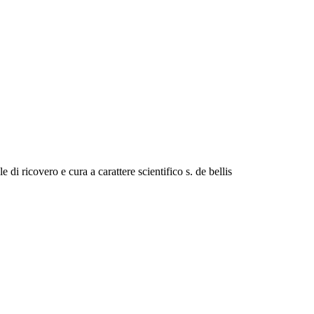
 di ricovero e cura a carattere scientifico s. de bellis