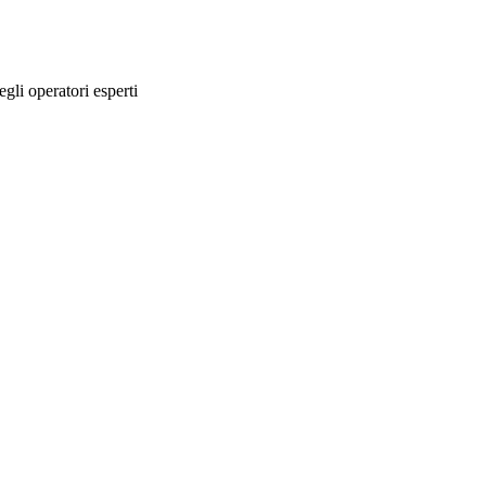
egli operatori esperti