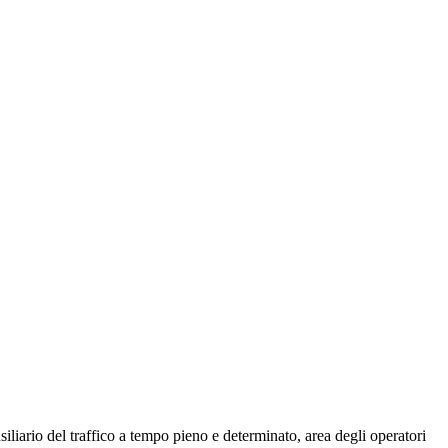
liario del traffico a tempo pieno e determinato, area degli operatori