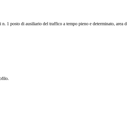
 n. 1 posto di ausiliario del traffico a tempo pieno e determinato, area d
ofilo.