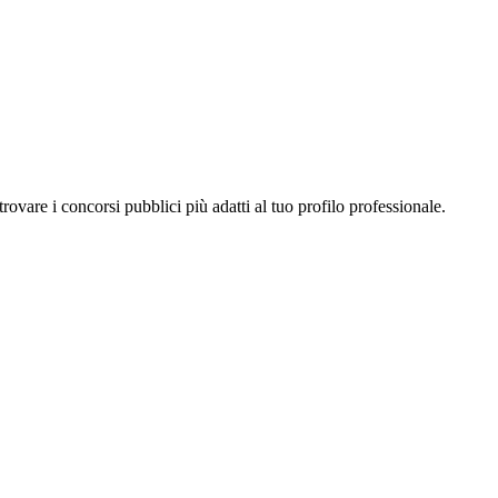
a trovare i concorsi pubblici più adatti al tuo profilo professionale.