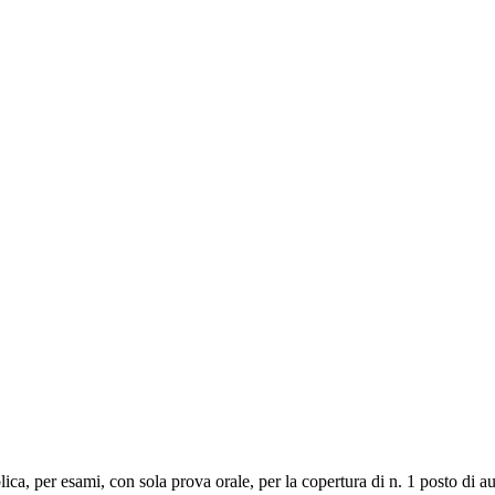
, per esami, con sola prova orale, per la copertura di n. 1 posto di ausi