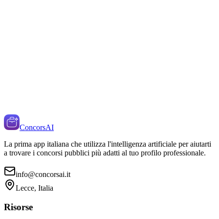
ConcorsAI
La prima app italiana che utilizza l'intelligenza artificiale per aiutarti
a trovare i concorsi pubblici più adatti al tuo profilo professionale.
info@concorsai.it
Lecce, Italia
Risorse