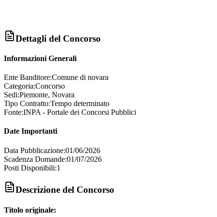
Dettagli del Concorso
Informazioni Generali
Ente Banditore:
Comune di novara
Categoria:
Concorso
Sedi:
Piemonte, Novara
Tipo Contratto:
Tempo determinato
Fonte:
INPA - Portale dei Concorsi Pubblici
Date Importanti
Data Pubblicazione:
01/06/2026
Scadenza Domande:
01/07/2026
Posti Disponibili:
1
Descrizione del Concorso
Titolo originale: