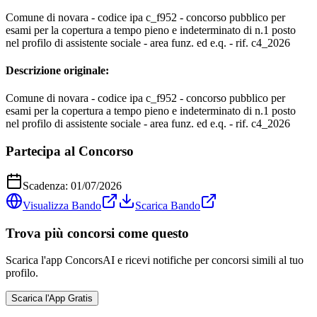
Comune di novara - codice ipa c_f952 - concorso pubblico per
esami per la copertura a tempo pieno e indeterminato di n.1 posto
nel profilo di assistente sociale - area funz. ed e.q. - rif. c4_2026
Descrizione originale:
Comune di novara - codice ipa c_f952 - concorso pubblico per
esami per la copertura a tempo pieno e indeterminato di n.1 posto
nel profilo di assistente sociale - area funz. ed e.q. - rif. c4_2026
Partecipa al Concorso
Scadenza:
01/07/2026
Visualizza Bando
Scarica Bando
Trova più concorsi come questo
Scarica l'app ConcorsAI e ricevi notifiche per concorsi simili al tuo
profilo.
Scarica l'App Gratis