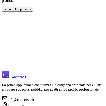
profilo.
Scarica l'App Gratis
ConcorsAI
La prima app italiana che utilizza l'intelligenza artificiale per aiutarti
a trovare i concorsi pubblici più adatti al tuo profilo professionale.
info@concorsai.it