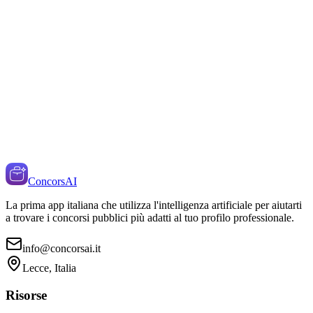
ConcorsAI
La prima app italiana che utilizza l'intelligenza artificiale per aiutarti
a trovare i concorsi pubblici più adatti al tuo profilo professionale.
info@concorsai.it
Lecce, Italia
Risorse