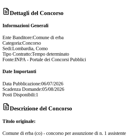
Dettagli del Concorso
Informazioni Generali
Ente Banditore:
Comune di erba
Categoria:
Concorso
Sedi:
Lombardia, Como
Tipo Contratto:
Tempo determinato
Fonte:
INPA - Portale dei Concorsi Pubblici
Date Importanti
Data Pubblicazione:
06/07/2026
Scadenza Domande:
05/08/2026
Posti Disponibili:
1
Descrizione del Concorso
Titolo originale:
Comune di erba (co) - concorso per assunzione di n. 1 assistente