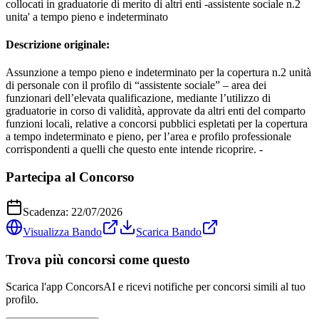
collocati in graduatorie di merito di altri enti -assistente sociale n.2
unita' a tempo pieno e indeterminato
Descrizione originale:
Assunzione a tempo pieno e indeterminato per la copertura n.2 unità
di personale con il profilo di “assistente sociale” – area dei
funzionari dell’elevata qualificazione, mediante l’utilizzo di
graduatorie in corso di validità, approvate da altri enti del comparto
funzioni locali, relative a concorsi pubblici espletati per la copertura
a tempo indeterminato e pieno, per l’area e profilo professionale
corrispondenti a quelli che questo ente intende ricoprire. -
Partecipa al Concorso
Scadenza:
22/07/2026
Visualizza Bando
Scarica Bando
Trova più concorsi come questo
Scarica l'app ConcorsAI e ricevi notifiche per concorsi simili al tuo
profilo.