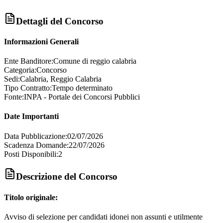
Dettagli del Concorso
Informazioni Generali
Ente Banditore:
Comune di reggio calabria
Categoria:
Concorso
Sedi:
Calabria, Reggio Calabria
Tipo Contratto:
Tempo determinato
Fonte:
INPA - Portale dei Concorsi Pubblici
Date Importanti
Data Pubblicazione:
02/07/2026
Scadenza Domande:
22/07/2026
Posti Disponibili:
2
Descrizione del Concorso
Titolo originale:
Avviso di selezione per candidati idonei non assunti e utilmente