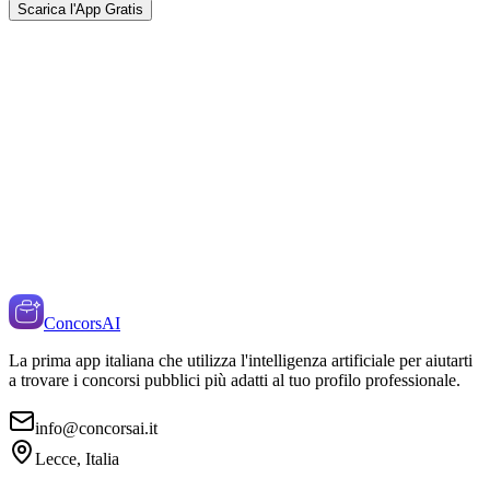
Scarica l'App Gratis
ConcorsAI
La prima app italiana che utilizza l'intelligenza artificiale per aiutarti
a trovare i concorsi pubblici più adatti al tuo profilo professionale.
info@concorsai.it
Lecce, Italia