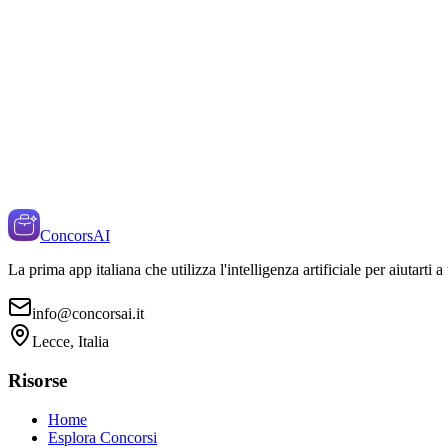
ConcorsAI
La prima app italiana che utilizza l'intelligenza artificiale per aiutarti 
info@concorsai.it
Lecce, Italia
Risorse
Home
Esplora Concorsi