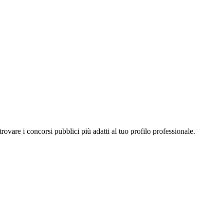
a trovare i concorsi pubblici più adatti al tuo profilo professionale.