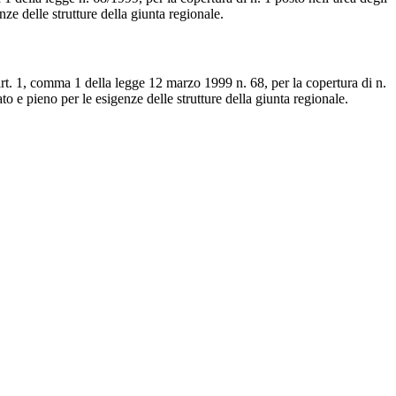
nze delle strutture della giunta regionale.
art. 1, comma 1 della legge 12 marzo 1999 n. 68, per la copertura di n.
to e pieno per le esigenze delle strutture della giunta regionale.