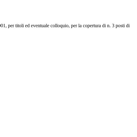
1, per titoli ed eventuale colloquio, per la copertura di n. 3 posti di