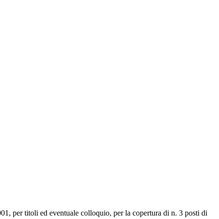
1, per titoli ed eventuale colloquio, per la copertura di n. 3 posti di