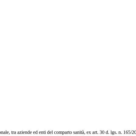
ale, tra aziende ed enti del comparto sanità, ex art. 30 d. lgs. n. 165/200