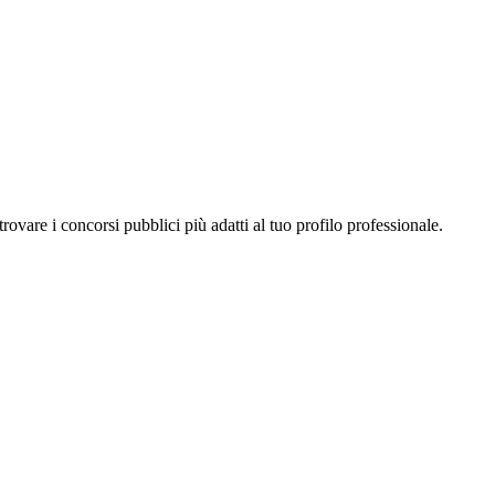
a trovare i concorsi pubblici più adatti al tuo profilo professionale.