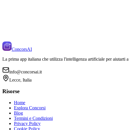
ConcorsAI
La prima app italiana che utilizza l'intelligenza artificiale per aiutarti 
info@concorsai.it
Lecce, Italia
Risorse
Home
Esplora Concorsi
Blog
Termini e Condizioni
Privacy Policy
Cookie Policy