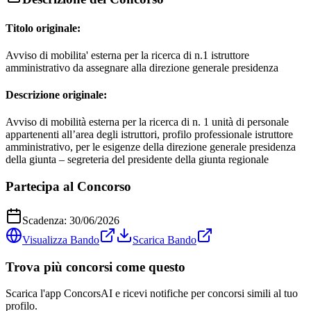
Titolo originale:
Avviso di mobilita' esterna per la ricerca di n.1 istruttore
amministrativo da assegnare alla direzione generale presidenza
Descrizione originale:
Avviso di mobilità esterna per la ricerca di n. 1 unità di personale
appartenenti all’area degli istruttori, profilo professionale istruttore
amministrativo, per le esigenze della direzione generale presidenza
della giunta – segreteria del presidente della giunta regionale
Partecipa al Concorso
Scadenza:
30/06/2026
Visualizza Bando
Scarica Bando
Trova più concorsi come questo
Scarica l'app ConcorsAI e ricevi notifiche per concorsi simili al tuo
profilo.