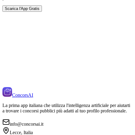
Scarica l'App Gratis
ConcorsAI
La prima app italiana che utilizza l'intelligenza artificiale per aiutarti
a trovare i concorsi pubblici più adatti al tuo profilo professionale.
info@concorsai.it
Lecce, Italia