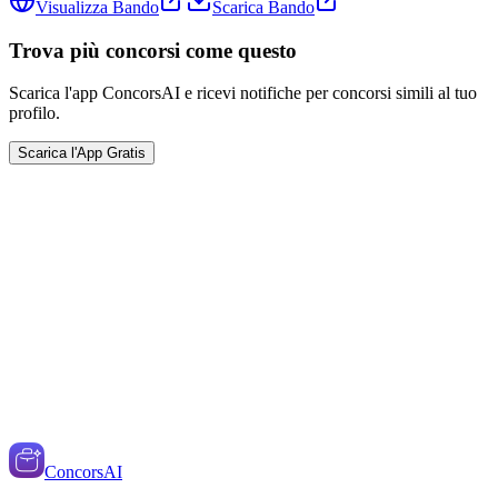
Visualizza Bando
Scarica Bando
Trova più concorsi come questo
Scarica l'app ConcorsAI e ricevi notifiche per concorsi simili al tuo
profilo.
Scarica l'App Gratis
ConcorsAI