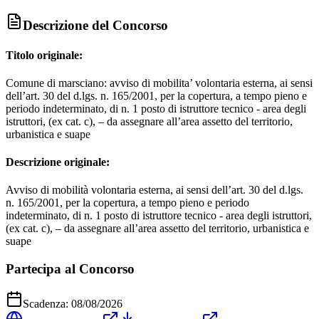
Descrizione del Concorso
Titolo originale:
Comune di marsciano: avviso di mobilita’ volontaria esterna, ai sensi
dell’art. 30 del d.lgs. n. 165/2001, per la copertura, a tempo pieno e
periodo indeterminato, di n. 1 posto di istruttore tecnico - area degli
istruttori, (ex cat. c), – da assegnare all’area assetto del territorio,
urbanistica e suape
Descrizione originale:
Avviso di mobilità volontaria esterna, ai sensi dell’art. 30 del d.lgs.
n. 165/2001, per la copertura, a tempo pieno e periodo
indeterminato, di n. 1 posto di istruttore tecnico - area degli istruttori,
(ex cat. c), – da assegnare all’area assetto del territorio, urbanistica e
suape
Partecipa al Concorso
Scadenza:
08/08/2026