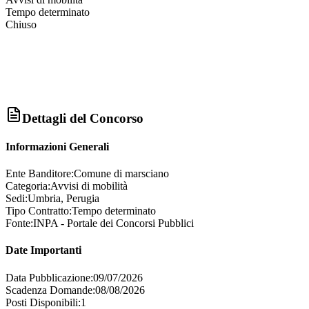
Tempo determinato
Chiuso
Dettagli del Concorso
Informazioni Generali
Ente Banditore:
Comune di marsciano
Categoria:
Avvisi di mobilità
Sedi:
Umbria, Perugia
Tipo Contratto:
Tempo determinato
Fonte:
INPA - Portale dei Concorsi Pubblici
Date Importanti
Data Pubblicazione:
09/07/2026
Scadenza Domande:
08/08/2026
Posti Disponibili:
1