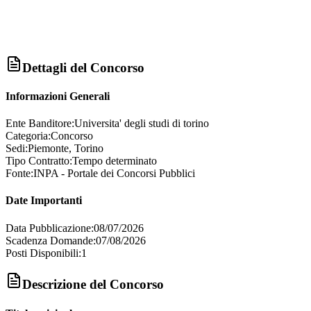
Dettagli del Concorso
Informazioni Generali
Ente Banditore:
Universita' degli studi di torino
Categoria:
Concorso
Sedi:
Piemonte, Torino
Tipo Contratto:
Tempo determinato
Fonte:
INPA - Portale dei Concorsi Pubblici
Date Importanti
Data Pubblicazione:
08/07/2026
Scadenza Domande:
07/08/2026
Posti Disponibili:
1
Descrizione del Concorso