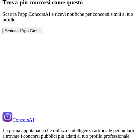
Trova più concorsi come questo
Scarica l'app ConcorsAI e ricevi notifiche per concorsi simili al tuo
profilo.
Scarica l'App Gratis
ConcorsAI
La prima app italiana che utilizza l'intelligenza artificiale per aiutarti
a trovare i concorsi pubblici più adatti al tuo profilo professionale.