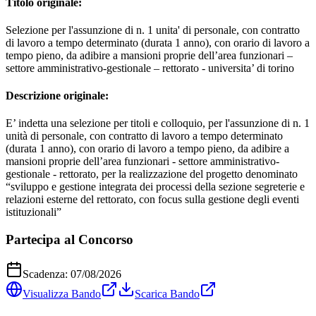
Titolo originale:
Selezione per l'assunzione di n. 1 unita' di personale, con contratto
di lavoro a tempo determinato (durata 1 anno), con orario di lavoro a
tempo pieno, da adibire a mansioni proprie dell’area funzionari –
settore amministrativo-gestionale – rettorato - universita’ di torino
Descrizione originale:
E’ indetta una selezione per titoli e colloquio, per l'assunzione di n. 1
unità di personale, con contratto di lavoro a tempo determinato
(durata 1 anno), con orario di lavoro a tempo pieno, da adibire a
mansioni proprie dell’area funzionari - settore amministrativo-
gestionale - rettorato, per la realizzazione del progetto denominato
“sviluppo e gestione integrata dei processi della sezione segreterie e
relazioni esterne del rettorato, con focus sulla gestione degli eventi
istituzionali”
Partecipa al Concorso
Scadenza:
07/08/2026
Visualizza Bando
Scarica Bando