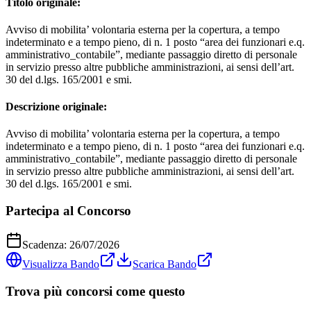
Titolo originale:
Avviso di mobilita’ volontaria esterna per la copertura, a tempo
indeterminato e a tempo pieno, di n. 1 posto “area dei funzionari e.q.
amministrativo_contabile”, mediante passaggio diretto di personale
in servizio presso altre pubbliche amministrazioni, ai sensi dell’art.
30 del d.lgs. 165/2001 e smi.
Descrizione originale:
Avviso di mobilita’ volontaria esterna per la copertura, a tempo
indeterminato e a tempo pieno, di n. 1 posto “area dei funzionari e.q.
amministrativo_contabile”, mediante passaggio diretto di personale
in servizio presso altre pubbliche amministrazioni, ai sensi dell’art.
30 del d.lgs. 165/2001 e smi.
Partecipa al Concorso
Scadenza:
26/07/2026
Visualizza Bando
Scarica Bando
Trova più concorsi come questo