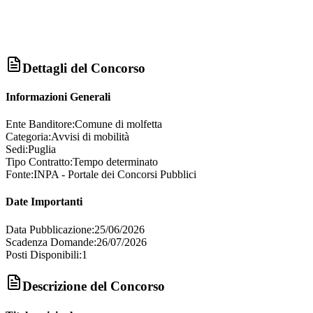
Dettagli del Concorso
Informazioni Generali
Ente Banditore:
Comune di molfetta
Categoria:
Avvisi di mobilità
Sedi:
Puglia
Tipo Contratto:
Tempo determinato
Fonte:
INPA - Portale dei Concorsi Pubblici
Date Importanti
Data Pubblicazione:
25/06/2026
Scadenza Domande:
26/07/2026
Posti Disponibili:
1
Descrizione del Concorso