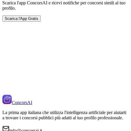
Scarica l'app ConcorsAI e ricevi notifiche per concorsi simili al tuo
profilo.
Scarica l'App Gratis
ConcorsAI
La prima app italiana che utilizza l'intelligenza artificiale per aiutarti
a trovare i concorsi pubblici più adatti al tuo profilo professionale.
info@concorsai.it