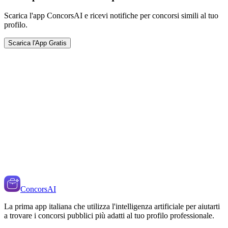
Scarica l'app ConcorsAI e ricevi notifiche per concorsi simili al tuo
profilo.
Scarica l'App Gratis
ConcorsAI
La prima app italiana che utilizza l'intelligenza artificiale per aiutarti
a trovare i concorsi pubblici più adatti al tuo profilo professionale.