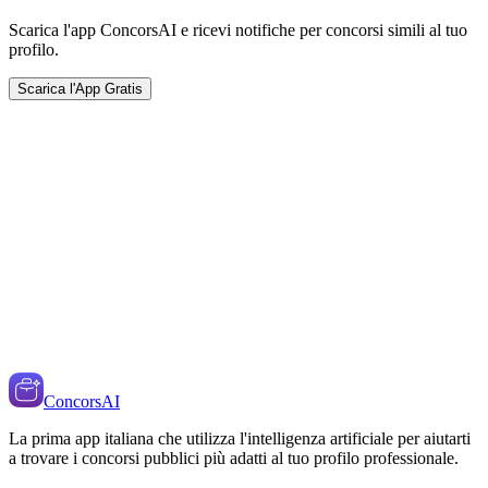
Scarica l'app ConcorsAI e ricevi notifiche per concorsi simili al tuo
profilo.
Scarica l'App Gratis
ConcorsAI
La prima app italiana che utilizza l'intelligenza artificiale per aiutarti
a trovare i concorsi pubblici più adatti al tuo profilo professionale.