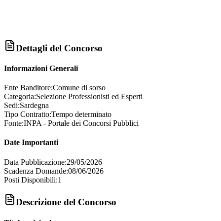
Dettagli del Concorso
Informazioni Generali
Ente Banditore:
Comune di sorso
Categoria:
Selezione Professionisti ed Esperti
Sedi:
Sardegna
Tipo Contratto:
Tempo determinato
Fonte:
INPA - Portale dei Concorsi Pubblici
Date Importanti
Data Pubblicazione:
29/05/2026
Scadenza Domande:
08/06/2026
Posti Disponibili:
1
Descrizione del Concorso