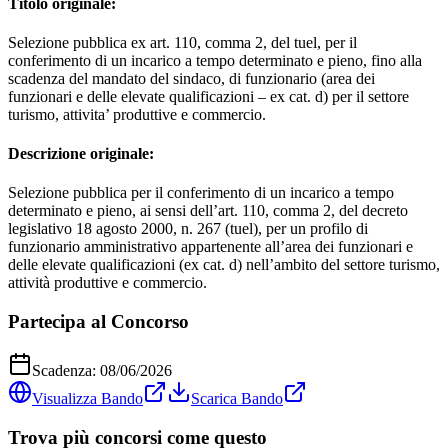
Titolo originale:
Selezione pubblica ex art. 110, comma 2, del tuel, per il
conferimento di un incarico a tempo determinato e pieno, fino alla
scadenza del mandato del sindaco, di funzionario (area dei
funzionari e delle elevate qualificazioni – ex cat. d) per il settore
turismo, attivita’ produttive e commercio.
Descrizione originale:
Selezione pubblica per il conferimento di un incarico a tempo
determinato e pieno, ai sensi dell’art. 110, comma 2, del decreto
legislativo 18 agosto 2000, n. 267 (tuel), per un profilo di
funzionario amministrativo appartenente all’area dei funzionari e
delle elevate qualificazioni (ex cat. d) nell’ambito del settore turismo,
attività produttive e commercio.
Partecipa al Concorso
Scadenza:
08/06/2026
Visualizza Bando
Scarica Bando
Trova più concorsi come questo