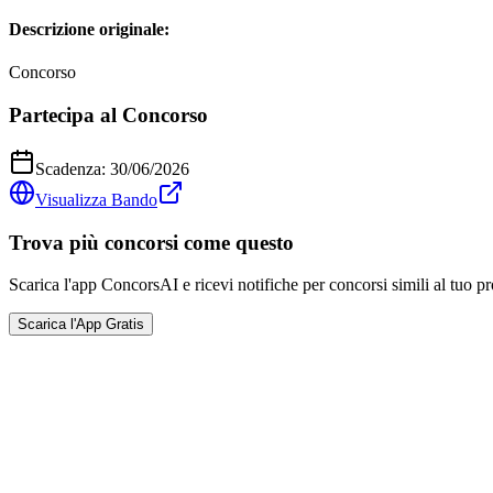
Descrizione originale:
Concorso
Partecipa al Concorso
Scadenza:
30/06/2026
Visualizza Bando
Trova più concorsi come questo
Scarica l'app ConcorsAI e ricevi notifiche per concorsi simili al tuo pr
Scarica l'App Gratis