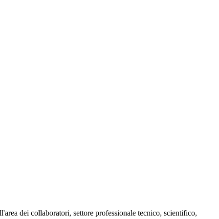
'area dei collaboratori, settore professionale tecnico, scientifico,