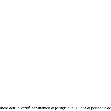
lo dell'università per stranieri di perugia di n. 1 unità di personale dell