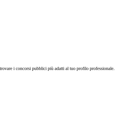
a trovare i concorsi pubblici più adatti al tuo profilo professionale.