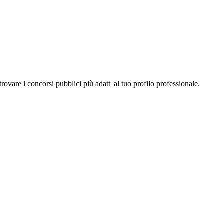
a trovare i concorsi pubblici più adatti al tuo profilo professionale.