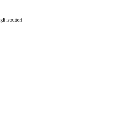
li istruttori