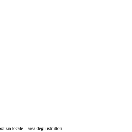
izia locale – area degli istruttori