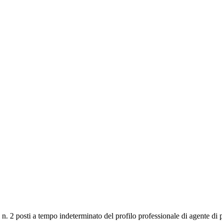
2 posti a tempo indeterminato del profilo professionale di agente di pol