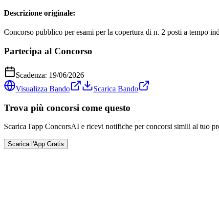
Descrizione originale:
Concorso pubblico per esami per la copertura di n. 2 posti a tempo indet
Partecipa al Concorso
Scadenza:
19/06/2026
Visualizza Bando
Scarica Bando
Trova più concorsi come questo
Scarica l'app ConcorsAI e ricevi notifiche per concorsi simili al tuo pr
Scarica l'App Gratis