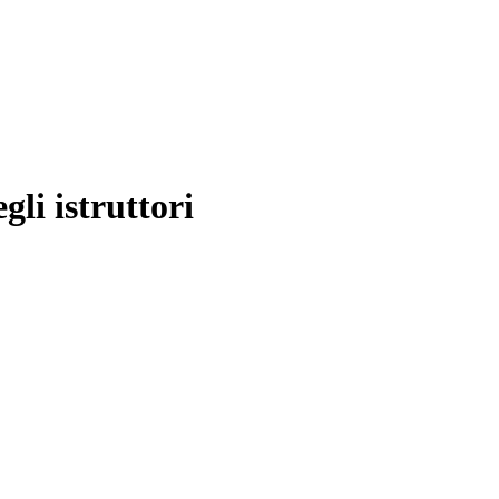
gli istruttori