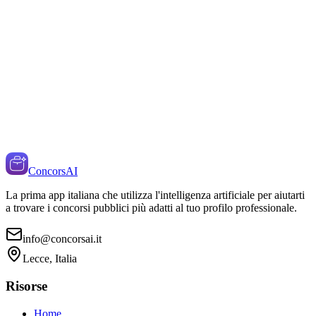
ConcorsAI
La prima app italiana che utilizza l'intelligenza artificiale per aiutarti
a trovare i concorsi pubblici più adatti al tuo profilo professionale.
info@concorsai.it
Lecce, Italia
Risorse
Home