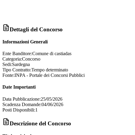
Dettagli del Concorso
Informazioni Generali
Ente Banditore:
Comune di castiadas
Categoria:
Concorso
Sedi:
Sardegna
Tipo Contratto:
Tempo determinato
Fonte:
INPA - Portale dei Concorsi Pubblici
Date Importanti
Data Pubblicazione:
25/05/2026
Scadenza Domande:
04/06/2026
Posti Disponibili:
1
Descrizione del Concorso