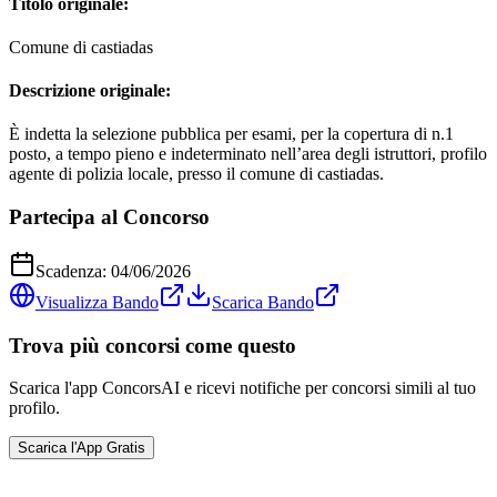
Titolo originale:
Comune di castiadas
Descrizione originale:
È indetta la selezione pubblica per esami, per la copertura di n.1
posto, a tempo pieno e indeterminato nell’area degli istruttori, profilo
agente di polizia locale, presso il comune di castiadas.
Partecipa al Concorso
Scadenza:
04/06/2026
Visualizza Bando
Scarica Bando
Trova più concorsi come questo
Scarica l'app ConcorsAI e ricevi notifiche per concorsi simili al tuo
profilo.
Scarica l'App Gratis