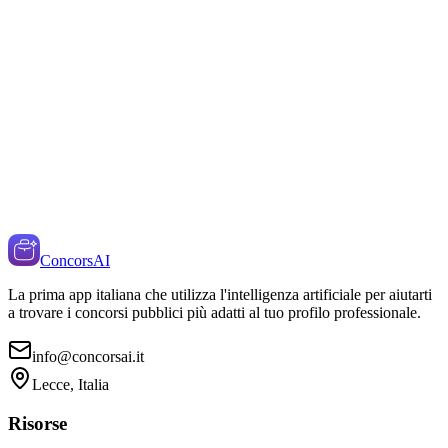
ConcorsAI
La prima app italiana che utilizza l'intelligenza artificiale per aiutarti
a trovare i concorsi pubblici più adatti al tuo profilo professionale.
info@concorsai.it
Lecce, Italia
Risorse