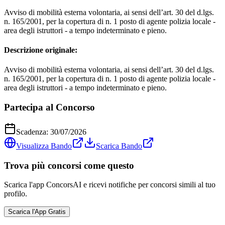
Avviso di mobilità esterna volontaria, ai sensi dell’art. 30 del d.lgs.
n. 165/2001, per la copertura di n. 1 posto di agente polizia locale -
area degli istruttori - a tempo indeterminato e pieno.
Descrizione originale:
Avviso di mobilità esterna volontaria, ai sensi dell’art. 30 del d.lgs.
n. 165/2001, per la copertura di n. 1 posto di agente polizia locale -
area degli istruttori - a tempo indeterminato e pieno.
Partecipa al Concorso
Scadenza:
30/07/2026
Visualizza Bando
Scarica Bando
Trova più concorsi come questo
Scarica l'app ConcorsAI e ricevi notifiche per concorsi simili al tuo
profilo.
Scarica l'App Gratis