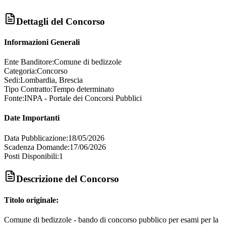
Dettagli del Concorso
Informazioni Generali
Ente Banditore:
Comune di bedizzole
Categoria:
Concorso
Sedi:
Lombardia, Brescia
Tipo Contratto:
Tempo determinato
Fonte:
INPA - Portale dei Concorsi Pubblici
Date Importanti
Data Pubblicazione:
18/05/2026
Scadenza Domande:
17/06/2026
Posti Disponibili:
1
Descrizione del Concorso
Titolo originale:
Comune di bedizzole - bando di concorso pubblico per esami per la