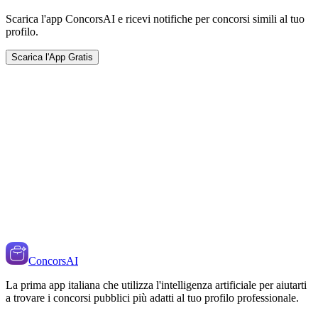
Scarica l'app ConcorsAI e ricevi notifiche per concorsi simili al tuo
profilo.
Scarica l'App Gratis
ConcorsAI
La prima app italiana che utilizza l'intelligenza artificiale per aiutarti
a trovare i concorsi pubblici più adatti al tuo profilo professionale.