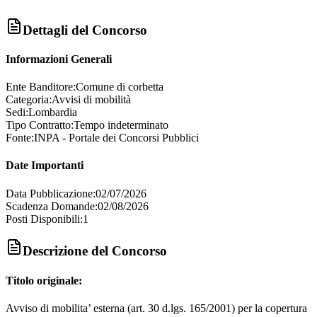
Dettagli del Concorso
Informazioni Generali
Ente Banditore:
Comune di corbetta
Categoria:
Avvisi di mobilità
Sedi:
Lombardia
Tipo Contratto:
Tempo indeterminato
Fonte:
INPA - Portale dei Concorsi Pubblici
Date Importanti
Data Pubblicazione:
02/07/2026
Scadenza Domande:
02/08/2026
Posti Disponibili:
1
Descrizione del Concorso
Titolo originale:
Avviso di mobilita’ esterna (art. 30 d.lgs. 165/2001) per la copertura