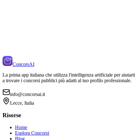
ConcorsAI
La prima app italiana che utilizza l'intelligenza artificiale per aiutarti
a trovare i concorsi pubblici più adatti al tuo profilo professionale.
info@concorsai.it
Lecce, Italia
Risorse
Home
Esplora Concorsi
Blog