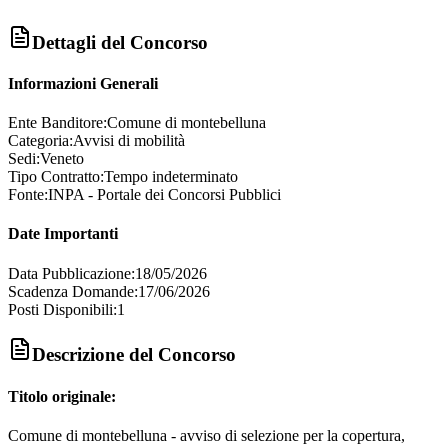
Dettagli del Concorso
Informazioni Generali
Ente Banditore:
Comune di montebelluna
Categoria:
Avvisi di mobilità
Sedi:
Veneto
Tipo Contratto:
Tempo indeterminato
Fonte:
INPA - Portale dei Concorsi Pubblici
Date Importanti
Data Pubblicazione:
18/05/2026
Scadenza Domande:
17/06/2026
Posti Disponibili:
1
Descrizione del Concorso
Titolo originale:
Comune di montebelluna - avviso di selezione per la copertura,