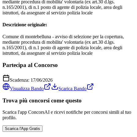
mediante procedura di mobilita' volontaria (ex art.30 d.lgs.
n.165/2001), di n.1 posto di agente di polizia locale, area degli
istruttori, da assegnare al servizio polizia locale
Descrizione originale:
Comune di montebelluna - avviso di selezione per la copertura,
mediante procedura di mobilita' volontaria (ex art.30 d.lgs.
n.165/2001), di n.1 posto di agente di polizia locale, area degli
istruttori, da assegnare al servizio polizia locale
Partecipa al Concorso
Scadenza:
17/06/2026
Visualizza Bando
Scarica Bando
Trova più concorsi come questo
Scarica l'app ConcorsAI e ricevi notifiche per concorsi simili al tuo
profilo.
Scarica l'App Gratis