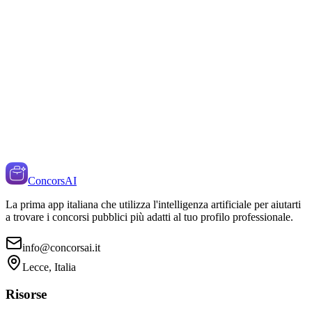
ConcorsAI
La prima app italiana che utilizza l'intelligenza artificiale per aiutarti
a trovare i concorsi pubblici più adatti al tuo profilo professionale.
info@concorsai.it
Lecce, Italia
Risorse