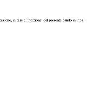
cazione, in fase di indizione, del presente bando in inpa).