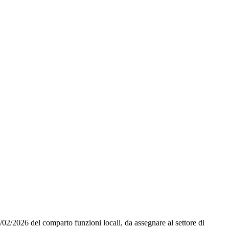
3/02/2026 del comparto funzioni locali, da assegnare al settore di