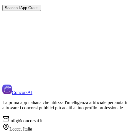
Scarica l'App Gratis
ConcorsAI
La prima app italiana che utilizza l'intelligenza artificiale per aiutarti
a trovare i concorsi pubblici più adatti al tuo profilo professionale.
info@concorsai.it
Lecce, Italia