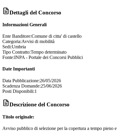
Dettagli del Concorso
Informazioni Generali
Ente Banditore:
Comune di citta' di castello
Categoria:
Avvisi di mobilità
Sedi:
Umbria
Tipo Contratto:
Tempo determinato
Fonte:
INPA - Portale dei Concorsi Pubblici
Date Importanti
Data Pubblicazione:
26/05/2026
Scadenza Domande:
25/06/2026
Posti Disponibili:
1
Descrizione del Concorso
Titolo originale:
Avviso pubblico di selezione per la copertura a tempo pieno e