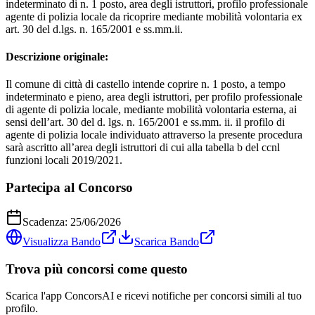
indeterminato di n. 1 posto, area degli istruttori, profilo professionale
agente di polizia locale da ricoprire mediante mobilità volontaria ex
art. 30 del d.lgs. n. 165/2001 e ss.mm.ii.
Descrizione originale:
Il comune di città di castello intende coprire n. 1 posto, a tempo
indeterminato e pieno, area degli istruttori, per profilo professionale
di agente di polizia locale, mediante mobilità volontaria esterna, ai
sensi dell’art. 30 del d. lgs. n. 165/2001 e ss.mm. ii. il profilo di
agente di polizia locale individuato attraverso la presente procedura
sarà ascritto all’area degli istruttori di cui alla tabella b del ccnl
funzioni locali 2019/2021.
Partecipa al Concorso
Scadenza:
25/06/2026
Visualizza Bando
Scarica Bando
Trova più concorsi come questo
Scarica l'app ConcorsAI e ricevi notifiche per concorsi simili al tuo
profilo.