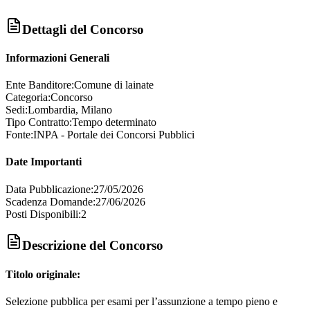
Dettagli del Concorso
Informazioni Generali
Ente Banditore:
Comune di lainate
Categoria:
Concorso
Sedi:
Lombardia, Milano
Tipo Contratto:
Tempo determinato
Fonte:
INPA - Portale dei Concorsi Pubblici
Date Importanti
Data Pubblicazione:
27/05/2026
Scadenza Domande:
27/06/2026
Posti Disponibili:
2
Descrizione del Concorso
Titolo originale:
Selezione pubblica per esami per l’assunzione a tempo pieno e