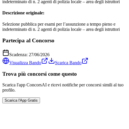
indeterminato di n. 2 agenti di polizia locale – area degli istruttori
Descrizione originale:
Selezione pubblica per esami per l’assunzione a tempo pieno e
indeterminato di n. 2 agenti di polizia locale – area degli istruttori
Partecipa al Concorso
Scadenza:
27/06/2026
Visualizza Bando
Scarica Bando
Trova più concorsi come questo
Scarica l'app ConcorsAI e ricevi notifiche per concorsi simili al tuo
profilo.
Scarica l'App Gratis