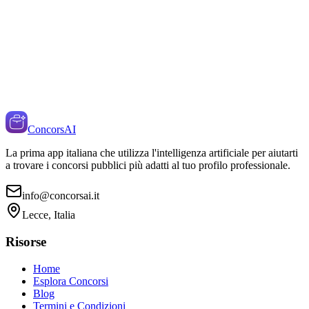
ConcorsAI
La prima app italiana che utilizza l'intelligenza artificiale per aiutarti
a trovare i concorsi pubblici più adatti al tuo profilo professionale.
info@concorsai.it
Lecce, Italia
Risorse
Home
Esplora Concorsi
Blog
Termini e Condizioni