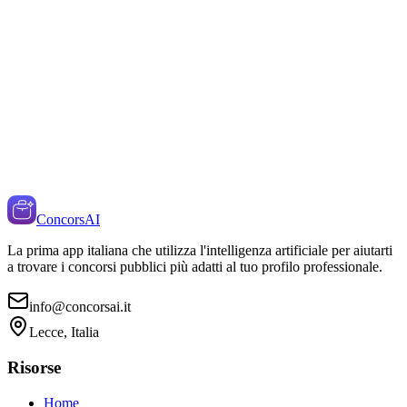
ConcorsAI
La prima app italiana che utilizza l'intelligenza artificiale per aiutarti
a trovare i concorsi pubblici più adatti al tuo profilo professionale.
info@concorsai.it
Lecce, Italia
Risorse
Home