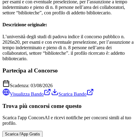
per esami e con eventuale preselezione, per l’assunzione a tempo
indeterminato e pieno di n. 8 persone nell’area dei collaboratori,
settore “biblioteche”, con profilo di addetto bibliotecario.
Descrizione originale:
L’università degli studi di padova indice il concorso pubblico n.
2026n20, per esami e con eventuale preselezione, per l’assunzione a
tempo indeterminato e pieno di n. 8 persone nell’area dei
collaboratori, settore “biblioteche”. il profilo ricercato è: addetto
bibliotecario.
Partecipa al Concorso
Scadenza:
03/08/2026
Visualizza Bando
Scarica Bando
Trova più concorsi come questo
Scarica l'app ConcorsAI e ricevi notifiche per concorsi simili al tuo
profilo.
Scarica l'App Gratis