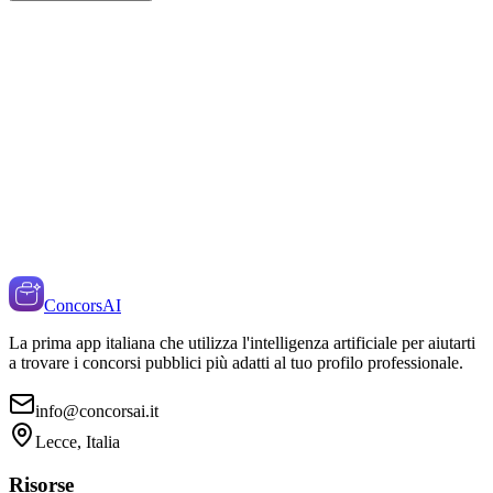
ConcorsAI
La prima app italiana che utilizza l'intelligenza artificiale per aiutarti
a trovare i concorsi pubblici più adatti al tuo profilo professionale.
info@concorsai.it
Lecce, Italia
Risorse