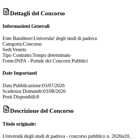
Dettagli del Concorso
Informazioni Generali
Ente Banditore:
Universita' degli studi di padova
Categoria:
Concorso
Sedi:
Veneto
Tipo Contratto:
Tempo determinato
Fonte:
INPA - Portale dei Concorsi Pubblici
Date Importanti
Data Pubblicazione:
03/07/2026
Scadenza Domande:
03/08/2026
Posti Disponibili:
8
Descrizione del Concorso
Titolo originale:
Università degli studi di padova - concorso pubblico n. 2026n20,